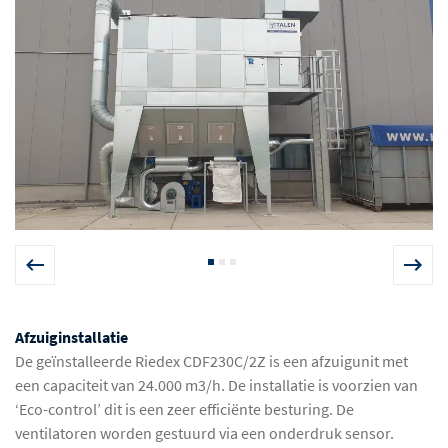
Afzuiginstallatie
De geïnstalleerde Riedex CDF230C/2Z is een afzuigunit met
een capaciteit van 24.000 m3/h. De installatie is voorzien van
‘Eco-control’ dit is een zeer efficiënte besturing. De
ventilatoren worden gestuurd via een onderdruk sensor.