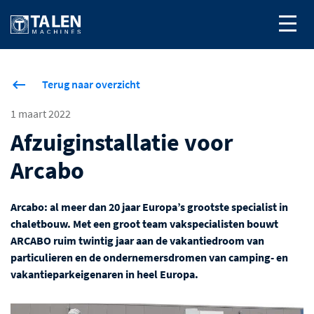
Terug naar overzicht
1 maart 2022
Afzuiginstallatie voor
Arcabo
Arcabo: al meer dan 20 jaar Europa’s grootste specialist in
chaletbouw. Met een groot team vakspecialisten bouwt
ARCABO ruim twintig jaar aan de vakantiedroom van
particulieren en de ondernemersdromen van camping- en
vakantieparkeigenaren in heel Europa.