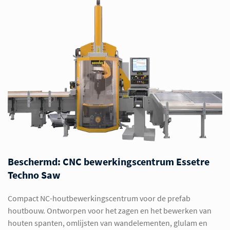
Beschermd: CNC bewerkingscentrum Essetre
Techno Saw
Compact NC-houtbewerkingscentrum voor de prefab
houtbouw. Ontworpen voor het zagen en het bewerken van
houten spanten, omlijsten van wandelementen, glulam en