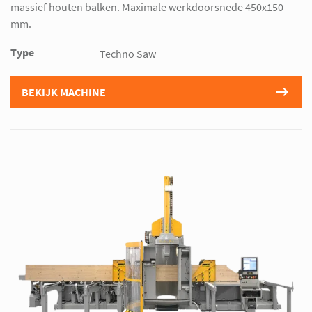
massief houten balken. Maximale werkdoorsnede 450x150
mm.
Type
Techno Saw
BEKIJK MACHINE