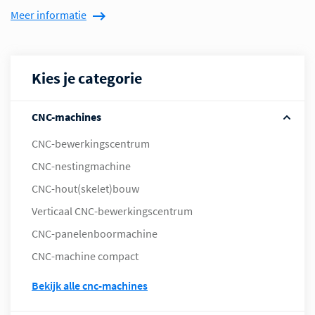
Meer informatie
Kies je categorie
CNC-machines
CNC-bewerkingscentrum
CNC-nestingmachine
CNC-hout(skelet)bouw
Verticaal CNC-bewerkingscentrum
CNC-panelenboormachine
CNC-machine compact
bekijk alle cnc-machines