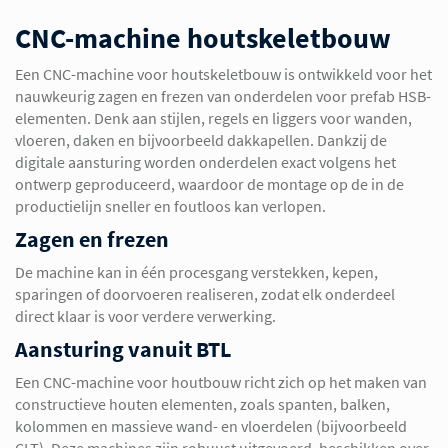
CNC-machine houtskeletbouw
Een CNC-machine voor houtskeletbouw is ontwikkeld voor het
nauwkeurig zagen en frezen van onderdelen voor prefab HSB-
elementen. Denk aan stijlen, regels en liggers voor wanden,
vloeren, daken en bijvoorbeeld dakkapellen. Dankzij de
digitale aansturing worden onderdelen exact volgens het
ontwerp geproduceerd, waardoor de montage op de in de
productielijn sneller en foutloos kan verlopen.
Zagen en frezen
De machine kan in één procesgang verstekken, kepen,
sparingen of doorvoeren realiseren, zodat elk onderdeel
direct klaar is voor verdere verwerking.
Aansturing vanuit BTL
Een CNC-machine voor houtbouw richt zich op het maken van
constructieve houten elementen, zoals spanten, balken,
kolommen en massieve wand- en vloerdelen (bijvoorbeeld