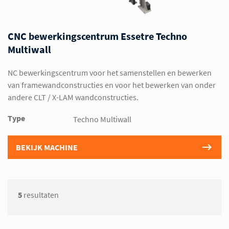
CNC bewerkingscentrum Essetre Techno
Multiwall
NC bewerkingscentrum voor het samenstellen en bewerken
van framewandconstructies en voor het bewerken van onder
andere CLT / X-LAM wandconstructies.
Type
Techno Multiwall
BEKIJK MACHINE
5
resultaten