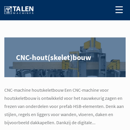
CNC-hout(skelet)bouw
CNC-machine houtskeletbouw Een CNC-machine voor
houtskeletbouw is ontwikkeld voor het nauwkeurig zagen en
frezen van onderdelen voor prefab HSB-elementen. Denk aan
stijlen, regels en liggers voor wanden, vloeren, daken en
bijvoorbeeld dakkapellen. Dankzij de digitale...