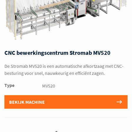
CNC bewerkingscentrum Stromab MV520
De Stromab MV520 is een automatische afkortzaag met CNC-
besturing voor snel, nauwkeurig en efficiënt zagen.
Type
MV520
BEKIJK MACHINE