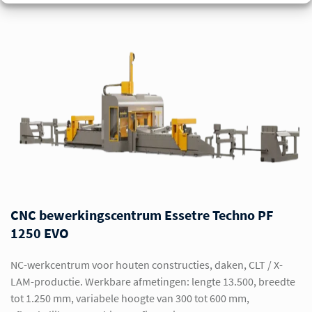
CNC bewerkingscentrum Essetre Techno PF
1250 EVO
NC-werkcentrum voor houten constructies, daken, CLT / X-
LAM-productie. Werkbare afmetingen: lengte 13.500, breedte
tot 1.250 mm, variabele hoogte van 300 tot 600 mm,