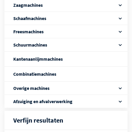
Zaagmachines
Schaafmachines
Freesmachines
Schuurmachines
Kantenaanlijmmachines
Combinatiemachines
Overige machines
Afzuiging en afvalverwerking
Verfijn resultaten