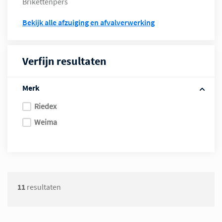
Brikettenpers
bekijk alle afzuiging en afvalverwerking
Verfijn resultaten
Merk
Riedex
Weima
11
resultaten