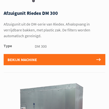
Afzuigunit Riedex DM 300
Afzuigunit uit de DM-serie van Riedex. Afvalopvang in
verrijdbare bakken, met plastic zak. De filters worden
automatisch gereinigd.
Type
DM 300
BEKIJK MACHINE