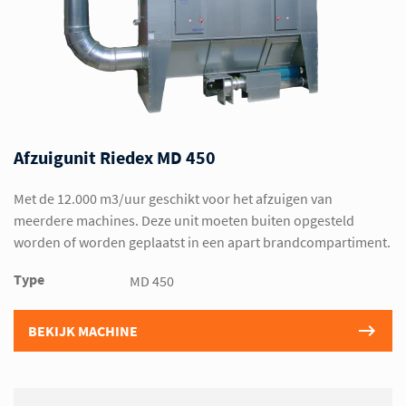
Afzuigunit Riedex MD 450
Met de 12.000 m3/uur geschikt voor het afzuigen van
meerdere machines. Deze unit moeten buiten opgesteld
worden of worden geplaatst in een apart brandcompartiment.
Type
MD 450
BEKIJK MACHINE