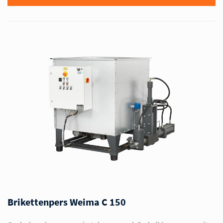
Brikettenpers Weima C 150