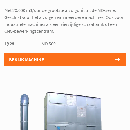
Met 20.000 m3/uur de grootste afzuigunit uit de MD-serie.
Geschikt voor het afzuigen van meerdere machines. Ook voor
industriële machines als een vierzijdige schaafbank of een
CNC-bewerkingscentrum.
Type
MD 500
BEKIJK MACHINE