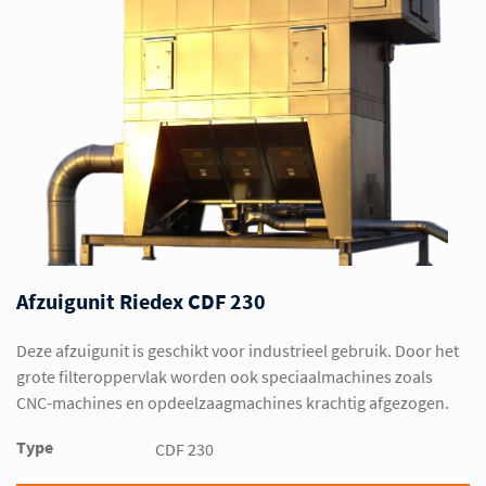
Afzuigunit Riedex CDF 230
Deze afzuigunit is geschikt voor industrieel gebruik. Door het
grote filteroppervlak worden ook speciaalmachines zoals
CNC-machines en opdeelzaagmachines krachtig afgezogen.
Type
CDF 230