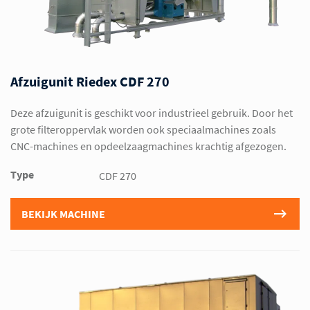
Afzuigunit Riedex CDF 270
Deze afzuigunit is geschikt voor industrieel gebruik. Door het
grote filteroppervlak worden ook speciaalmachines zoals
CNC-machines en opdeelzaagmachines krachtig afgezogen.
Type
CDF 270
BEKIJK MACHINE