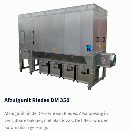
Afzuigunit Riedex DM 350
Afzuigunit uit de DM-serie van Riedex. Afvalopvang in
verrijdbare bakken, met plastic zak. De filters worden
automatisch gereinigd.