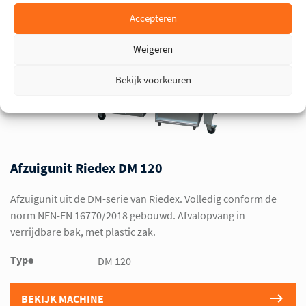
Accepteren
Weigeren
Bekijk voorkeuren
Afzuigunit Riedex DM 120
Afzuigunit uit de DM-serie van Riedex. Volledig conform de
norm NEN-EN 16770/2018 gebouwd. Afvalopvang in
verrijdbare bak, met plastic zak.
Type
DM 120
BEKIJK MACHINE