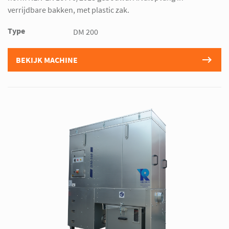
verrijdbare bakken, met plastic zak.
Type
DM 200
BEKIJK MACHINE