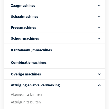
Zaagmachines
Schaafmachines
Freesmachines
Schuurmachines
Kantenaanlijmmachines
Combinatiemachines
Overige machines
Afzuiging en afvalverwerking
Afzuigunits binnen
Afzuigunits buiten