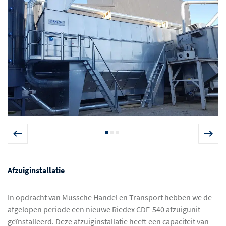
Afzuiginstallatie
In opdracht van Mussche Handel en Transport hebben we de
afgelopen periode een nieuwe Riedex CDF-540 afzuigunit
geïnstalleerd. Deze afzuiginstallatie heeft een capaciteit van