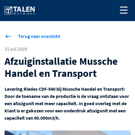
Terug naar overzicht
31 juli 2020
Afzuiginstallatie Mussche
Handel en Transport
Levering Riedex CDF-540 bij Mussche Handel en Transport:
Door de toename van de productie is de vraag ontstaan voor
een afzuigunit met meer capaciteit. In goed overleg met de
klant is er gekozen voor een onderdruk afzuigunit met een
capaciteit van 60.000m3/h.