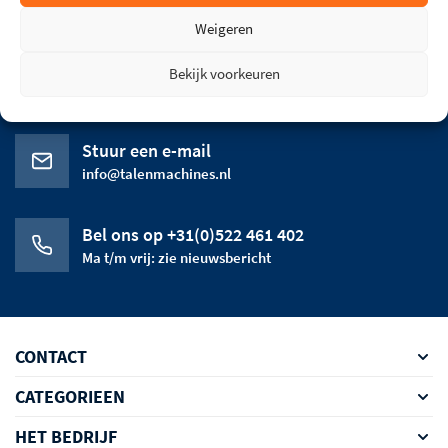
Weigeren
Bekijk voorkeuren
Stuur een e-mail
info@talenmachines.nl
Bel ons op +31(0)522 461 402
Ma t/m vrij: zie nieuwsbericht
CONTACT
CATEGORIEEN
HET BEDRIJF