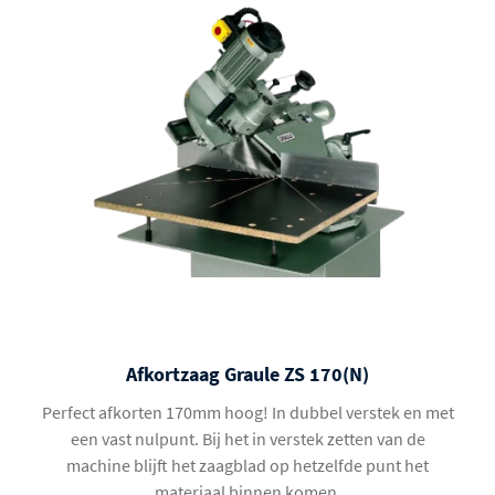
Afkortzaag Graule ZS 170(N)
Perfect afkorten 170mm hoog! In dubbel verstek en met
een vast nulpunt. Bij het in verstek zetten van de
machine blijft het zaagblad op hetzelfde punt het
materiaal binnen komen.