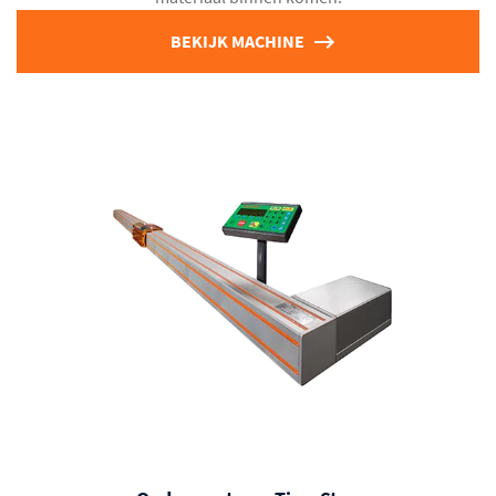
BEKIJK MACHINE