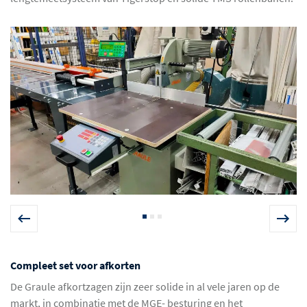
Compleet set voor afkorten
De Graule afkortzagen zijn zeer solide in al vele jaren op de
markt, in combinatie met de MGE- besturing en het