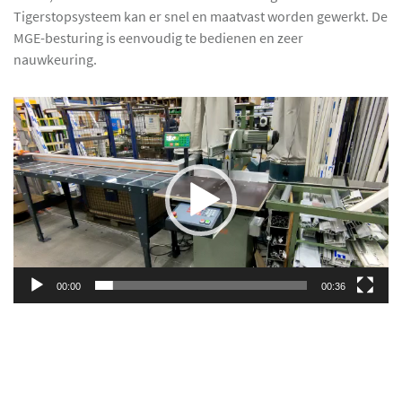
Tigerstopsysteem kan er snel en maatvast worden gewerkt. De
MGE-besturing is eenvoudig te bedienen en zeer
nauwkeuring.
Videospeler
00:00
00:36