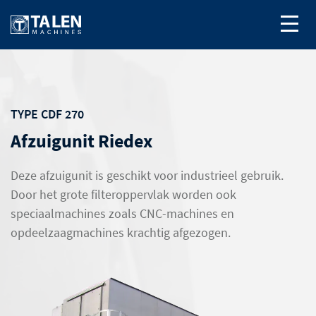
TYPE CDF 270
Afzuigunit Riedex
Deze afzuigunit is geschikt voor industrieel gebruik.
Door het grote filteroppervlak worden ook
speciaalmachines zoals CNC-machines en
opdeelzaagmachines krachtig afgezogen.