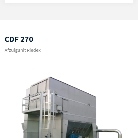
CDF 270
Afzuigunit Riedex