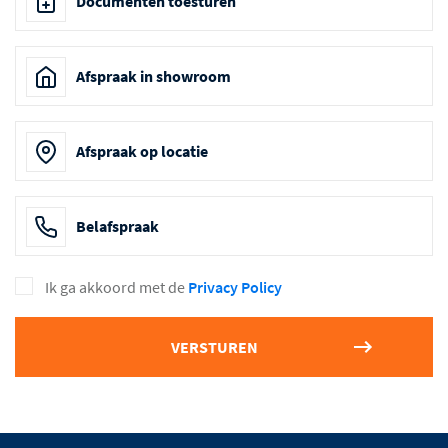
Documenten toesturen
Afspraak in showroom
Afspraak op locatie
Belafspraak
Ik ga akkoord met de
Privacy Policy