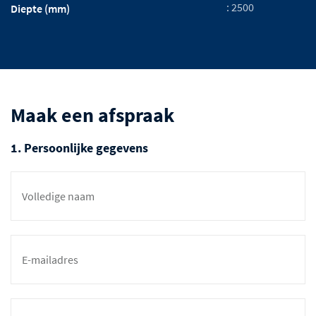
: 2500
Diepte (mm)
Maak een afspraak
1. Persoonlijke gegevens