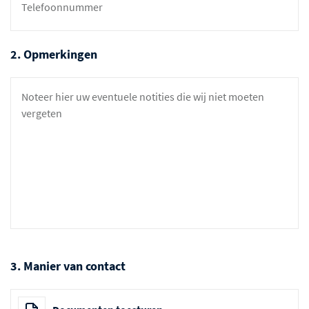
2. Opmerkingen
3. Manier van contact