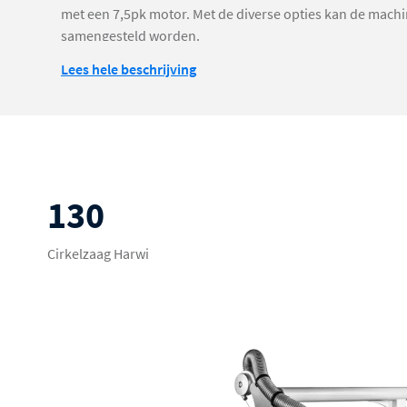
met een 7,5pk motor. Met de diverse opties kan de mach
samengesteld worden.
Lees hele beschrijving
130
Cirkelzaag Harwi