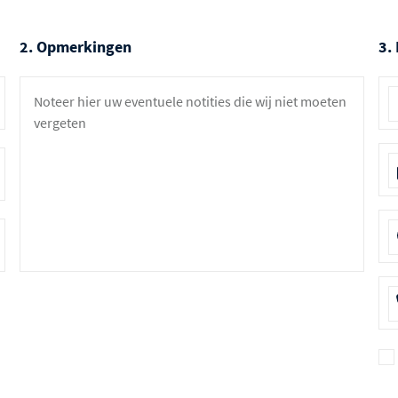
2. Opmerkingen
3.