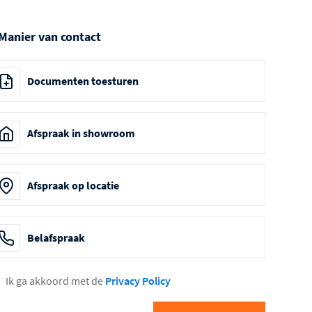
 Manier van contact
Documenten toesturen
Afspraak in showroom
Afspraak op locatie
Belafspraak
Ik ga akkoord met de
Privacy Policy