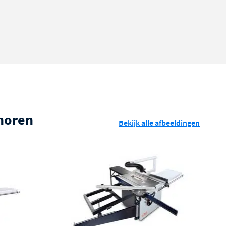
ehoren
Bekijk alle afbeeldingen