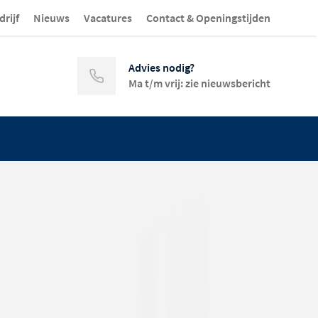
drijf
Nieuws
Vacatures
Contact & Openingstijden
Advies nodig?
Ma t/m vrij: zie nieuwsbericht