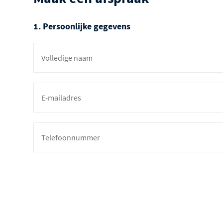
1. Persoonlijke gegevens