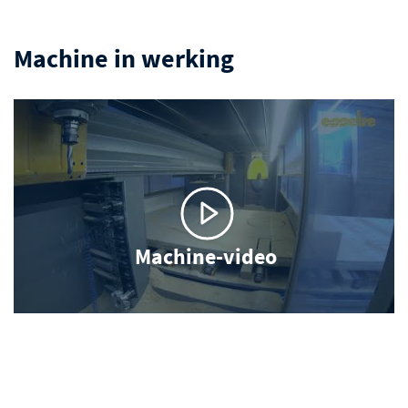
Machine in werking