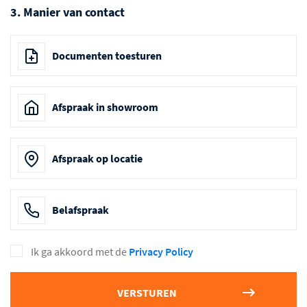
3. Manier van contact
Documenten toesturen
Afspraak in showroom
Afspraak op locatie
Belafspraak
Ik ga akkoord met de
Privacy Policy