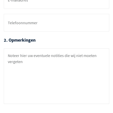
2. Opmerkingen