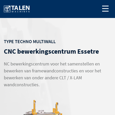
TYPE TECHNO MULTIWALL
CNC bewerkingscentrum Essetre
NC bewerkingscentrum voor het samenstellen en
bewerken van framewandconstructies en voor het
bewerken van onder andere CLT / X-LAM
wandconstructies.