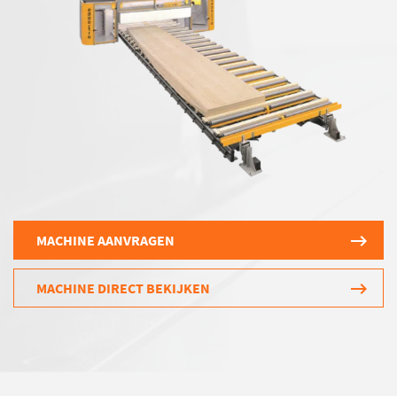
MACHINE AANVRAGEN
MACHINE DIRECT BEKIJKEN