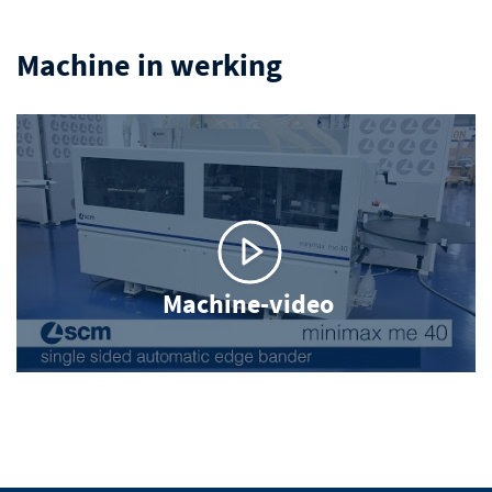
Machine in werking