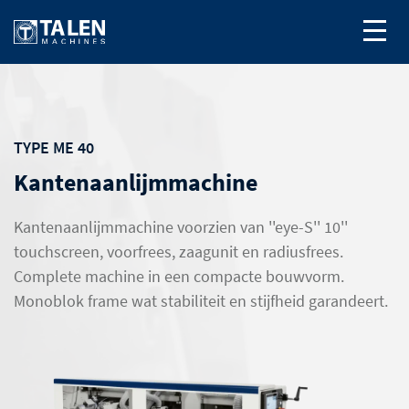
TYPE ME 40
Kantenaanlijmmachine
Kantenaanlijmmachine voorzien van ''eye-S'' 10''
touchscreen, voorfrees, zaagunit en radiusfrees.
Complete machine in een compacte bouwvorm.
Monoblok frame wat stabiliteit en stijfheid garandeert.