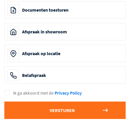
Documenten toesturen
Afspraak in showroom
Afspraak op locatie
Belafspraak
Ik ga akkoord met de
Privacy Policy