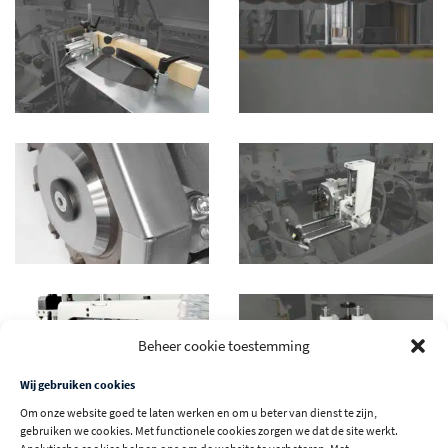
Beheer cookie toestemming
Wij gebruiken cookies
Om onze website goed te laten werken en om u beter van dienst te zijn,
gebruiken we cookies. Met functionele cookies zorgen we dat de site werkt.