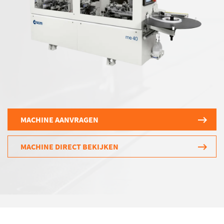
MACHINE AANVRAGEN
MACHINE DIRECT BEKIJKEN