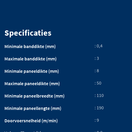
Specificaties
: 0,4
Minimale banddikte (mm)
: 3
Maximale banddikte (mm)
: 8
Minimale paneeldikte (mm)
: 50
Maximale paneeldikte (mm)
: 110
Minimale paneelbreedte (mm)
: 190
Minimale paneellengte (mm)
: 9
Doorvoersnelheid (m/min)