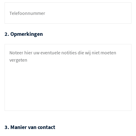
2. Opmerkingen
3. Manier van contact