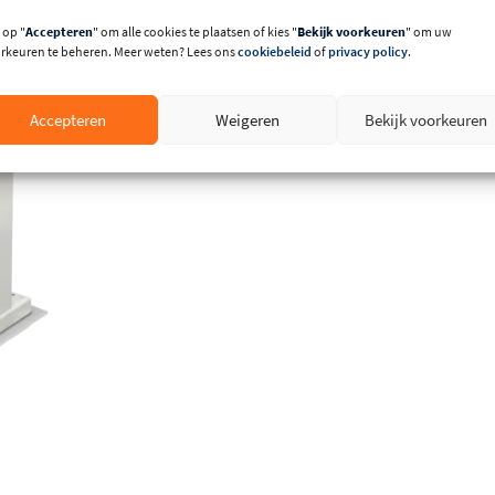
 op "
Accepteren
" om alle cookies te plaatsen of kies "
Bekijk voorkeuren
" om uw
rkeuren te beheren. Meer weten? Lees ons
cookiebeleid
of
privacy policy
.
Accepteren
Weigeren
Bekijk voorkeuren