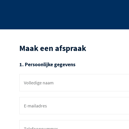
Maak een afspraak
1. Persoonlijke gegevens