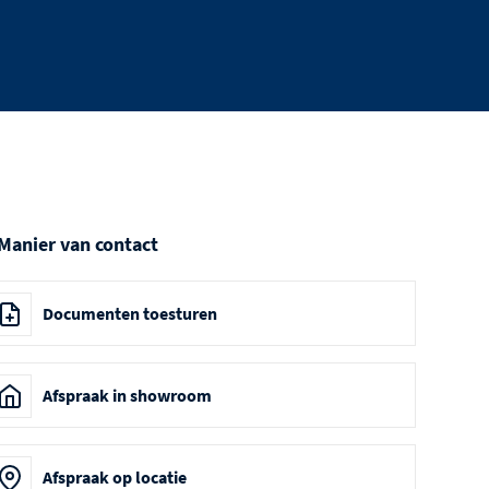
 Manier van contact
Documenten toesturen
Afspraak in showroom
Afspraak op locatie