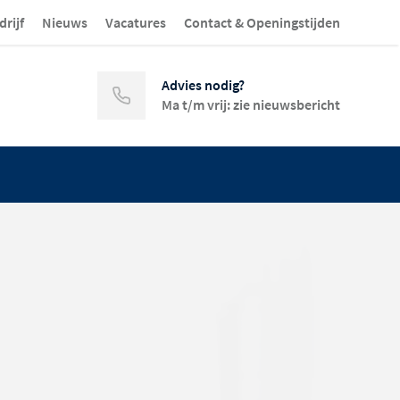
drijf
Nieuws
Vacatures
Contact & Openingstijden
Advies nodig?
Ma t/m vrij: zie nieuwsbericht