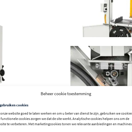
Beheer cookie toestemming
 gebruiken cookies
onze website goed te laten werken en om u beter van dienst te zijn, gebruiken we cookies
 functionele cookies zorgen we dat de site werkt. Analytische cookies helpen ons om de
site te verbeteren. Met marketingcookies tonen we relevante aanbiedingen en machines