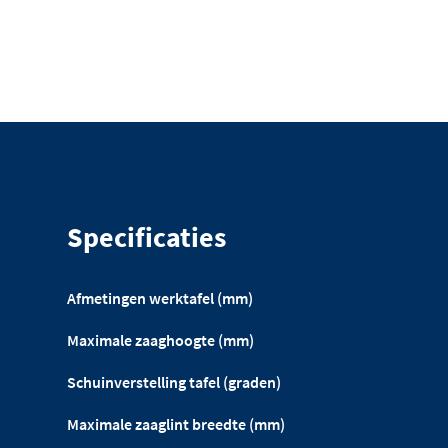
Specificaties
Afmetingen werktafel (mm)
Maximale zaaghoogte (mm)
Schuinverstelling tafel (graden)
Maximale zaaglint breedte (mm)