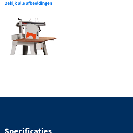
Bekijk alle afbeeldingen
Specificaties