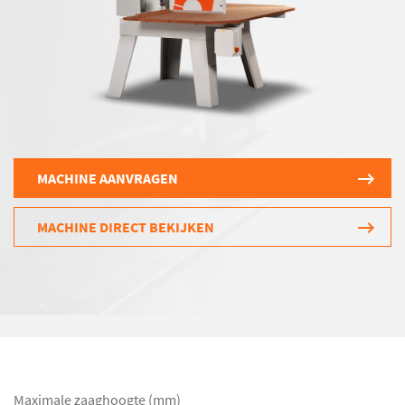
MACHINE AANVRAGEN
MACHINE DIRECT BEKIJKEN
Maximale zaaghoogte (mm)