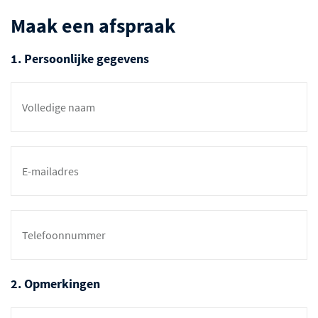
Maak een afspraak
1. Persoonlijke gegevens
2. Opmerkingen