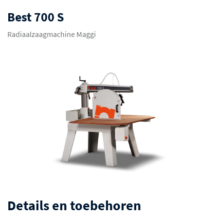
Best 700 S
Radiaalzaagmachine Maggi
Details en toebehoren