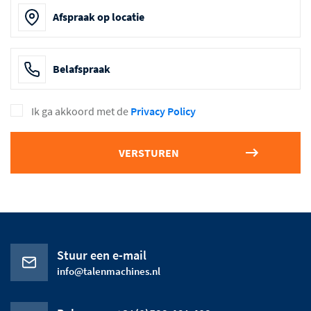
Afspraak op locatie
Belafspraak
Ik ga akkoord met de
Privacy Policy
Stuur een e-mail
info@talenmachines.nl