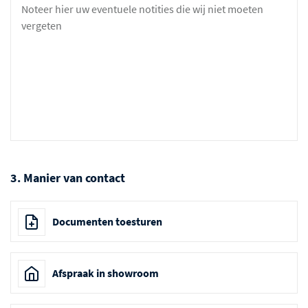
3. Manier van contact
Documenten toesturen
Afspraak in showroom