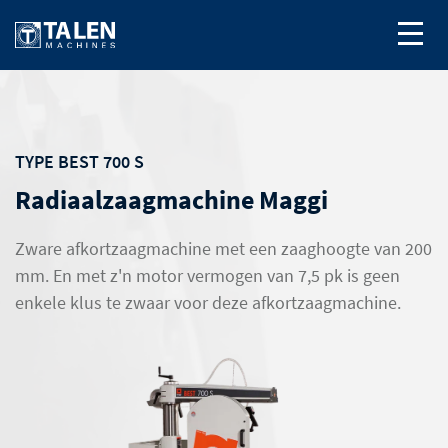
TYPE BEST 700 S
Radiaalzaagmachine Maggi
Zware afkortzaagmachine met een zaaghoogte van 200
mm. En met z'n motor vermogen van 7,5 pk is geen
enkele klus te zwaar voor deze afkortzaagmachine.