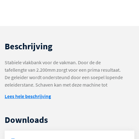
Beschrijving
Stabiele vlakbank voor de vakman. Door de de
tafellengte van 2.200mm zorgt voor een prima resultaat.
De geleider wordt ondersteund door een soepel lopende
geleiderstang. Schaven kan met deze machine tot
410mm breed.
Lees hele beschrijving
Downloads