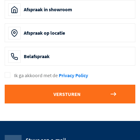
Afspraak in showroom
Afspraak op locatie
Belafspraak
Ik ga akkoord met de
Privacy Policy