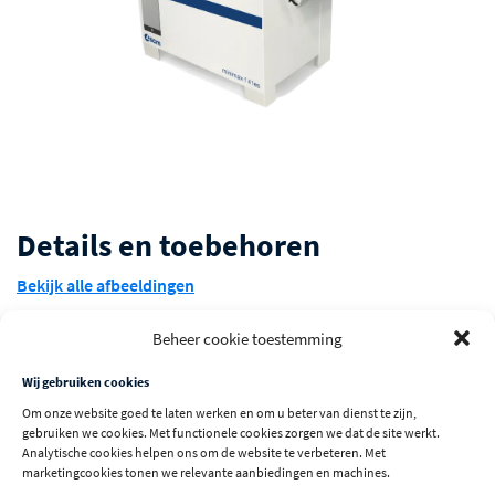
Details en toebehoren
Bekijk alle afbeeldingen
Beheer cookie toestemming
Wij gebruiken cookies
Om onze website goed te laten werken en om u beter van dienst te zijn,
gebruiken we cookies. Met functionele cookies zorgen we dat de site werkt.
Analytische cookies helpen ons om de website te verbeteren. Met
marketingcookies tonen we relevante aanbiedingen en machines.