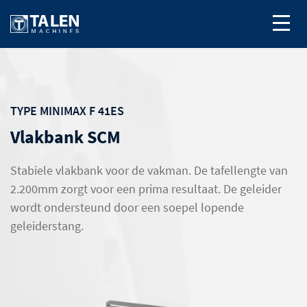
TYPE MINIMAX F 41ES
Vlakbank SCM
Stabiele vlakbank voor de vakman. De tafellengte van
2.200mm zorgt voor een prima resultaat. De geleider
wordt ondersteund door een soepel lopende
geleiderstang.