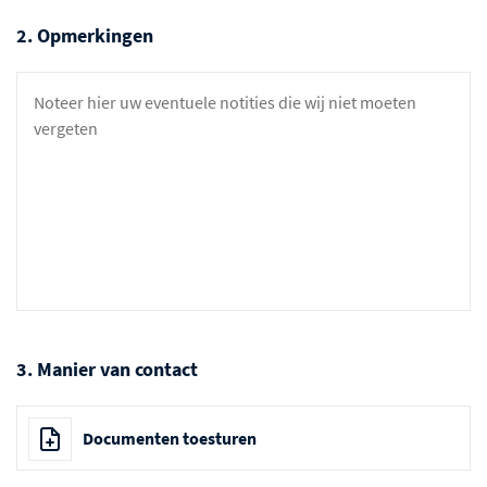
2. Opmerkingen
3. Manier van contact
Documenten toesturen