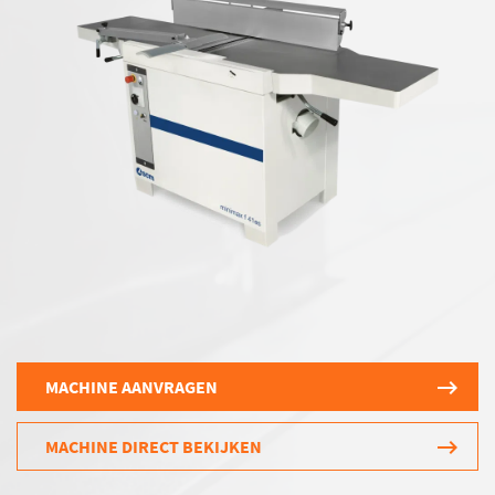
MACHINE AANVRAGEN
MACHINE DIRECT BEKIJKEN