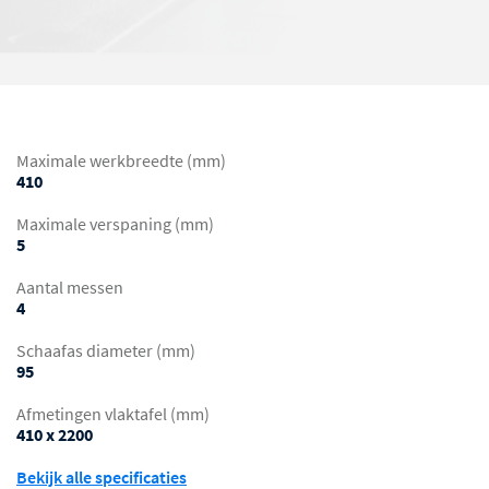
Maximale werkbreedte (mm)
410
Maximale verspaning (mm)
5
Aantal messen
4
Schaafas diameter (mm)
95
Afmetingen vlaktafel (mm)
410 x 2200
Bekijk alle specificaties