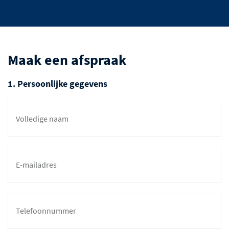
Maak een afspraak
1. Persoonlijke gegevens