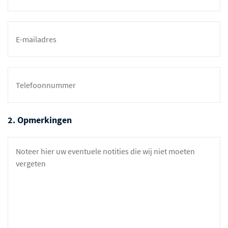
2. Opmerkingen