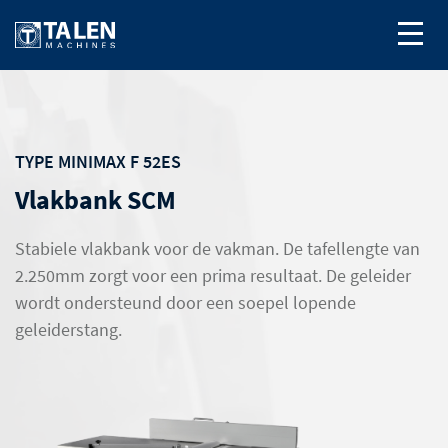
TYPE MINIMAX F 52ES
Vlakbank SCM
Stabiele vlakbank voor de vakman. De tafellengte van
2.250mm zorgt voor een prima resultaat. De geleider
wordt ondersteund door een soepel lopende
geleiderstang.