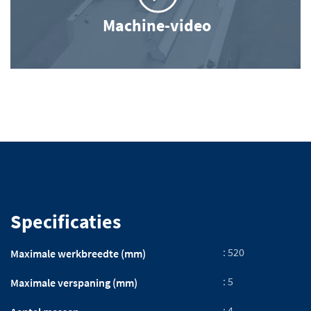
Specificaties
: 520
Maximale werkbreedte (mm)
: 5
Maximale verspaning (mm)
: 4