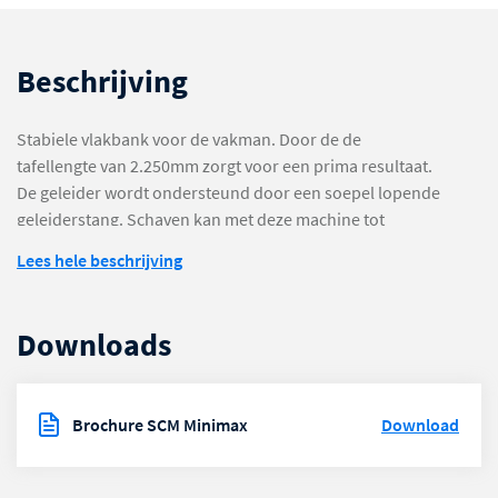
Beschrijving
Stabiele vlakbank voor de vakman. Door de de
tafellengte van 2.250mm zorgt voor een prima resultaat.
De geleider wordt ondersteund door een soepel lopende
geleiderstang. Schaven kan met deze machine tot
520mm breed.
Lees hele beschrijving
Downloads
Brochure SCM Minimax
Download