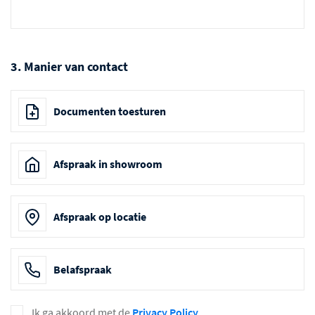
3. Manier van contact
Documenten toesturen
Afspraak in showroom
Afspraak op locatie
Belafspraak
Ik ga akkoord met de
Privacy Policy