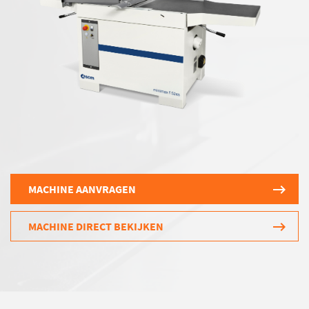
MACHINE AANVRAGEN
MACHINE DIRECT BEKIJKEN