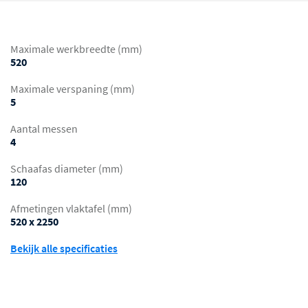
Maximale werkbreedte (mm)
520
Maximale verspaning (mm)
5
Aantal messen
4
Schaafas diameter (mm)
120
Afmetingen vlaktafel (mm)
520 x 2250
Bekijk alle specificaties