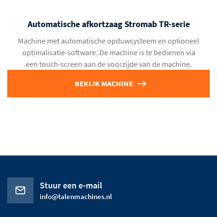
Automatische afkortzaag Stromab TR-serie
Machine met automatische opduwsysteem en optioneel
optimalisatie-software. De machine is te bedienen via
een touch-screen aan de voorzijde van de machine.
BEKIJK MACHINE
Stuur een e-mail
info@talenmachines.nl