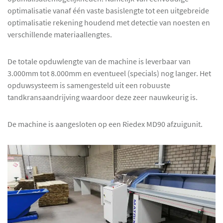
optimalisatie vanaf één vaste basislengte tot een uitgebreide
optimalisatie rekening houdend met detectie van noesten en
verschillende materiaallengtes.
De totale opduwlengte van de machine is leverbaar van
3.000mm tot 8.000mm en eventueel (specials) nog langer. Het
opduwsysteem is samengesteld uit een robuuste
tandkransaandrijving waardoor deze zeer nauwkeurig is.
De machine is aangesloten op een Riedex MD90 afzuigunit.