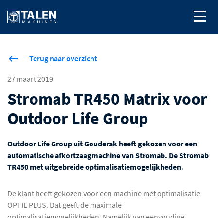
Terug naar overzicht
27 maart 2019
Stromab TR450 Matrix voor
Outdoor Life Group
Outdoor Life Group uit Gouderak heeft gekozen voor een
automatische afkortzaagmachine van Stromab. De Stromab
TR450 met uitgebreide optimalisatiemogelijkheden.
De klant heeft gekozen voor een machine met optimalisatie
OPTIE PLUS. Dat geeft de maximale
optimalisatiemogelijkheden. Namelijk van eenvoudige