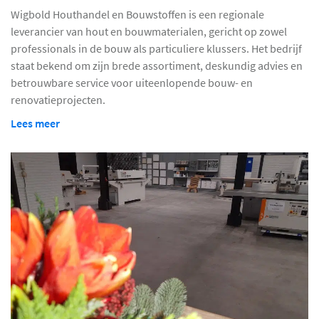
Wigbold Houthandel en Bouwstoffen is een regionale
leverancier van hout en bouwmaterialen, gericht op zowel
professionals in de bouw als particuliere klussers. Het bedrijf
staat bekend om zijn brede assortiment, deskundig advies en
betrouwbare service voor uiteenlopende bouw- en
renovatieprojecten.
Lees meer