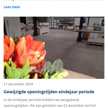
Lees meer
17 december 2024
Gewijzigde openingstijden eindejaar periode
In de eindejaar periode hebben we aangepaste
openingstijden. We zijn gesloten van 23 december tot het