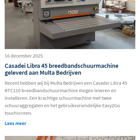
16 december 2025
Casadei Libra 45 breedbandschuurmachine
geleverd aan Multa Bedrijven
Recent hebben wij bij Multa Bedrijven een Casadei Libra 45
RTC110 breedbandschuurmachine mogen leveren en
installeren. Een krachtige schuurmachine met twee
schuuraggregaten en het gebruiksvriendelijke Easy2Go
touchscreen.
Lees meer