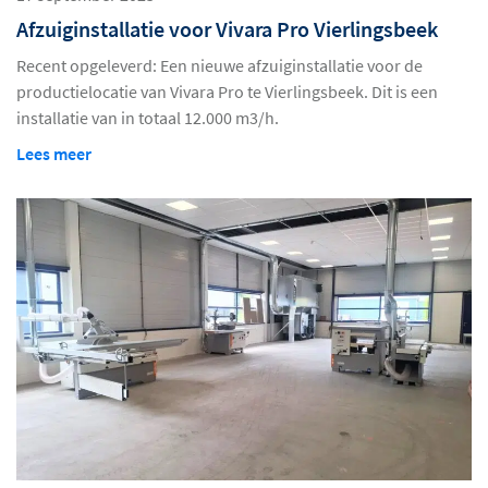
Afzuiginstallatie voor Vivara Pro Vierlingsbeek
Recent opgeleverd: Een nieuwe afzuiginstallatie voor de
productielocatie van Vivara Pro te Vierlingsbeek. Dit is een
installatie van in totaal 12.000 m3/h.
Lees meer