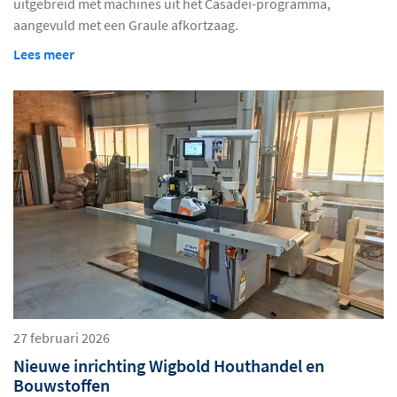
uitgebreid met machines uit het Casadei-programma,
aangevuld met een Graule afkortzaag.
Lees meer
27 februari 2026
Nieuwe inrichting Wigbold Houthandel en
Bouwstoffen