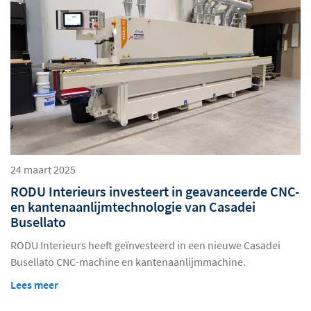
24 maart 2025
RODU Interieurs investeert in geavanceerde CNC-
en kantenaanlijmtechnologie van Casadei
Busellato
RODU Interieurs heeft geïnvesteerd in een nieuwe Casadei
Busellato CNC-machine en kantenaanlijmmachine.
Lees meer