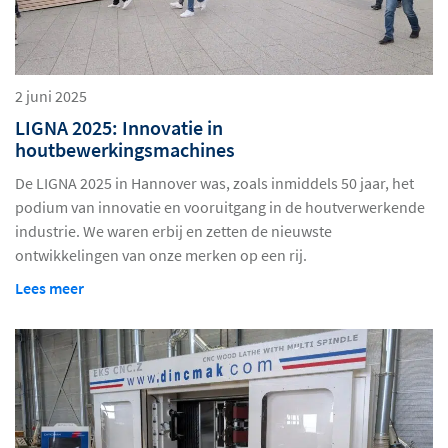
2 juni 2025
LIGNA 2025: Innovatie in
houtbewerkingsmachines
De LIGNA 2025 in Hannover was, zoals inmiddels 50 jaar, het
podium van innovatie en vooruitgang in de houtverwerkende
industrie. We waren erbij en zetten de nieuwste
ontwikkelingen van onze merken op een rij.
Lees meer