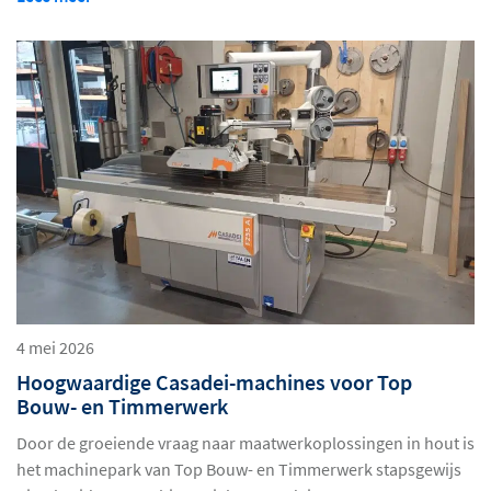
4 mei 2026
Hoogwaardige Casadei-machines voor Top
Bouw- en Timmerwerk
Door de groeiende vraag naar maatwerkoplossingen in hout is
het machinepark van Top Bouw- en Timmerwerk stapsgewijs