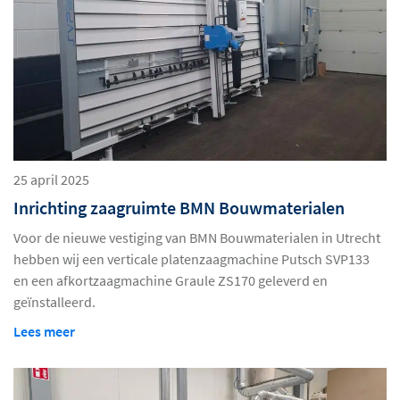
25 april 2025
Inrichting zaagruimte BMN Bouwmaterialen
Voor de nieuwe vestiging van BMN Bouwmaterialen in Utrecht
hebben wij een verticale platenzaagmachine Putsch SVP133
en een afkortzaagmachine Graule ZS170 geleverd en
geïnstalleerd.
Lees meer