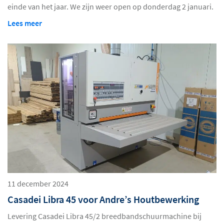
einde van het jaar. We zijn weer open op donderdag 2 januari.
Lees meer
11 december 2024
Casadei Libra 45 voor Andre’s Houtbewerking
Levering Casadei Libra 45/2 breedbandschuurmachine bij