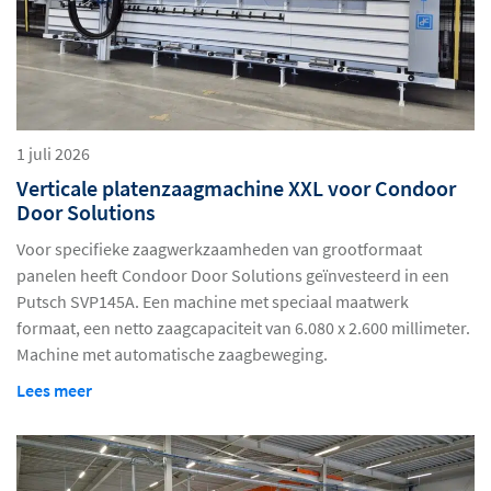
1 juli 2026
Verticale platenzaagmachine XXL voor Condoor
Door Solutions
Voor specifieke zaagwerkzaamheden van grootformaat
panelen heeft Condoor Door Solutions geïnvesteerd in een
Putsch SVP145A. Een machine met speciaal maatwerk
formaat, een netto zaagcapaciteit van 6.080 x 2.600 millimeter.
Machine met automatische zaagbeweging.
Lees meer