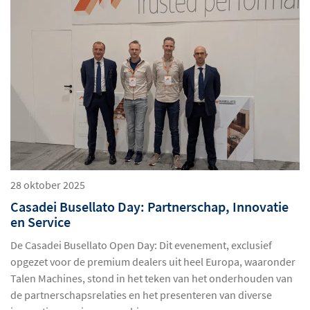
28 oktober 2025
Casadei Busellato Day: Partnerschap, Innovatie
en Service
De Casadei Busellato Open Day: Dit evenement, exclusief
opgezet voor de premium dealers uit heel Europa, waaronder
Talen Machines, stond in het teken van het onderhouden van
de partnerschapsrelaties en het presenteren van diverse