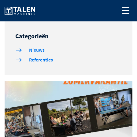
Categorieën
Nieuws
Referenties