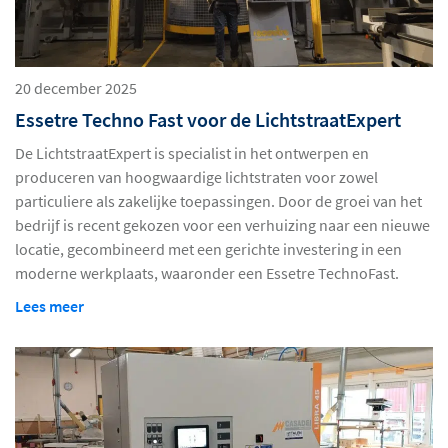
20 december 2025
Essetre Techno Fast voor de LichtstraatExpert
De LichtstraatExpert is specialist in het ontwerpen en
produceren van hoogwaardige lichtstraten voor zowel
particuliere als zakelijke toepassingen. Door de groei van het
bedrijf is recent gekozen voor een verhuizing naar een nieuwe
locatie, gecombineerd met een gerichte investering in een
moderne werkplaats, waaronder een Essetre TechnoFast.
Lees meer