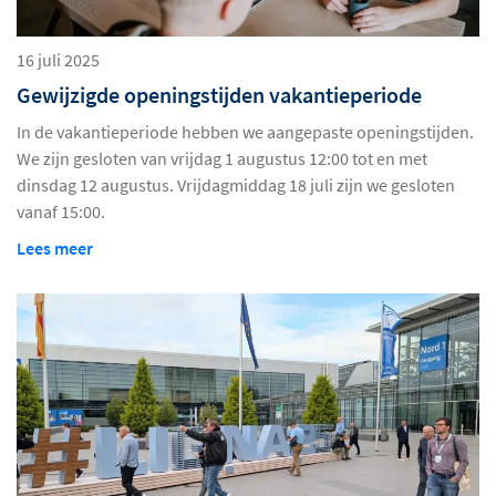
16 juli 2025
Gewijzigde openingstijden vakantieperiode
In de vakantieperiode hebben we aangepaste openingstijden.
We zijn gesloten van vrijdag 1 augustus 12:00 tot en met
dinsdag 12 augustus. Vrijdagmiddag 18 juli zijn we gesloten
vanaf 15:00.
Lees meer