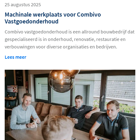
25 augustus 2025
Machinale werkplaats voor Combivo
Vastgoedonderhoud
Combivo vastgoedonderhoud is een allround bouwbedrijf dat
gespecialiseerd is in onderhoud, renovatie, restauratie en
verbouwingen voor diverse organisaties en bedrijven.
Lees meer