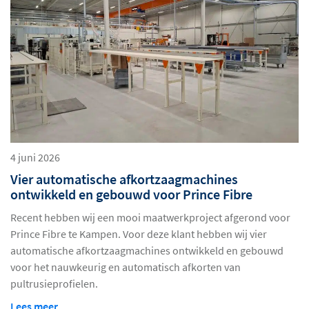
4 juni 2026
Vier automatische afkortzaagmachines
ontwikkeld en gebouwd voor Prince Fibre
Recent hebben wij een mooi maatwerkproject afgerond voor
Prince Fibre te Kampen. Voor deze klant hebben wij vier
automatische afkortzaagmachines ontwikkeld en gebouwd
voor het nauwkeurig en automatisch afkorten van
pultrusieprofielen.
Lees meer