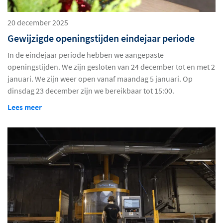
20 december 2025
Gewijzigde openingstijden eindejaar periode
In de eindejaar periode hebben we aangepaste
openingstijden. We zijn gesloten van 24 december tot en met 2
januari. We zijn weer open vanaf maandag 5 januari. Op
dinsdag 23 december zijn we bereikbaar tot 15:00.
Lees meer