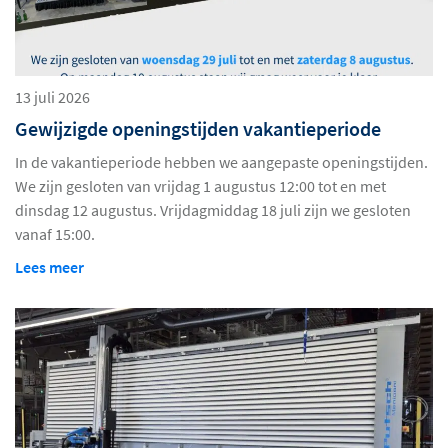
13 juli 2026
Gewijzigde openingstijden vakantieperiode
In de vakantieperiode hebben we aangepaste openingstijden.
We zijn gesloten van vrijdag 1 augustus 12:00 tot en met
dinsdag 12 augustus. Vrijdagmiddag 18 juli zijn we gesloten
vanaf 15:00.
Lees meer