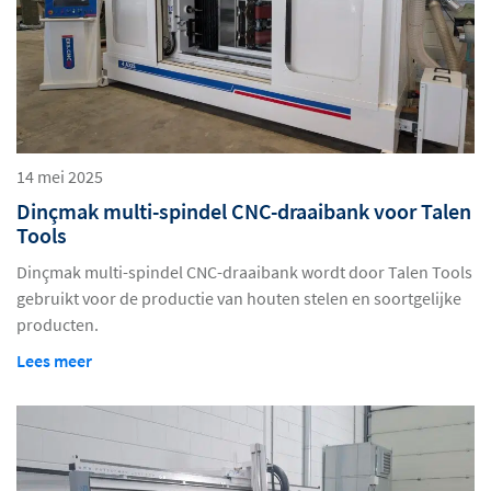
14 mei 2025
Dinçmak multi-spindel CNC-draaibank voor Talen
Tools
Dinçmak multi-spindel CNC-draaibank wordt door Talen Tools
gebruikt voor de productie van houten stelen en soortgelijke
producten.
Lees meer