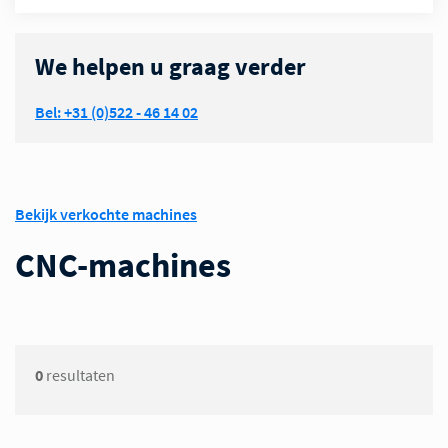
We helpen u graag verder
Bel: +31 (0)522 - 46 14 02
Bekijk verkochte machines
CNC-machines
0
resultaten