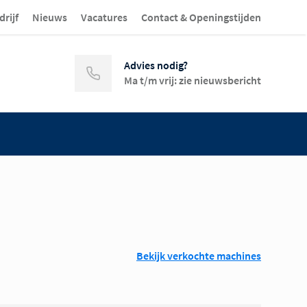
drijf
Nieuws
Vacatures
Contact & Openingstijden
Advies nodig?
Ma t/m vrij: zie nieuwsbericht
Bekijk verkochte machines