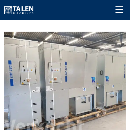
Verkocht