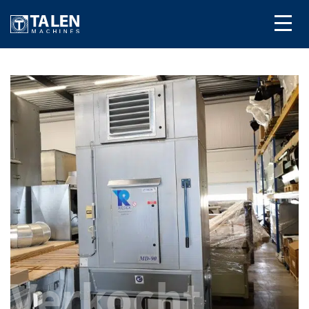
Verkocht