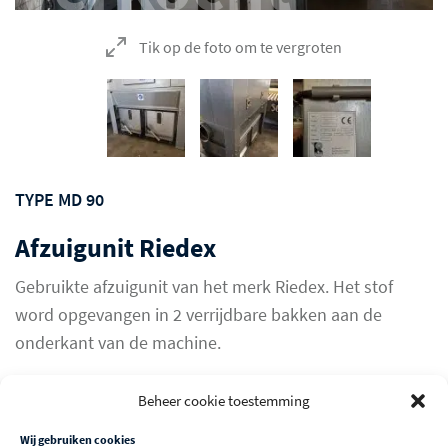
Tik op de foto om te vergroten
TYPE MD 90
Afzuigunit Riedex
Gebruikte afzuigunit van het merk Riedex. Het stof
word opgevangen in 2 verrijdbare bakken aan de
onderkant van de machine.
Verkocht
Beheer cookie toestemming
Wij gebruiken cookies