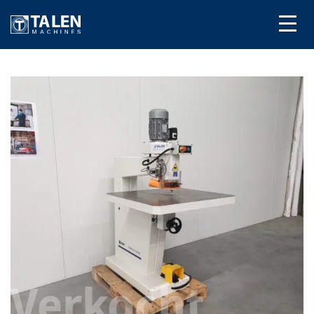
Verkocht