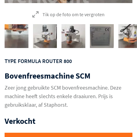
Tik op de foto om te vergroten
TYPE FORMULA ROUTER 800
Bovenfreesmachine SCM
Zeer jong gebruikte SCM bovenfreesmachine. Deze
machine heeft slechts enkele draaiuren. Prijs is
gebruiksklaar, af Staphorst.
Verkocht