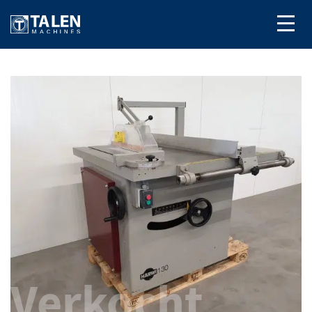
Verkocht