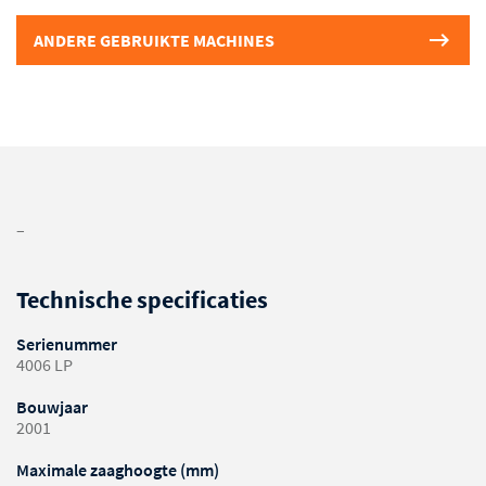
ANDERE GEBRUIKTE MACHINES
–
Technische specificaties
Serienummer
4006 LP
Bouwjaar
2001
Maximale zaaghoogte (mm)