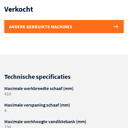
Verkocht
ANDERE GEBRUIKTE MACHINES
Technische specificaties
Maximale werkbreedte schaaf (mm)
410
Maximale verspaning schaaf (mm)
4
Maximale werkhoogte vandiktebank (mm)
230