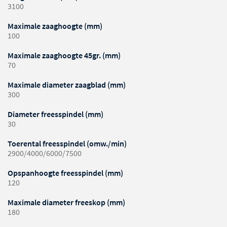
3100
Maximale zaaghoogte (mm)
100
Maximale zaaghoogte 45gr. (mm)
70
Maximale diameter zaagblad (mm)
300
Diameter freesspindel (mm)
30
Toerental freesspindel (omw./min)
2900/4000/6000/7500
Opspanhoogte freesspindel (mm)
120
Maximale diameter freeskop (mm)
180