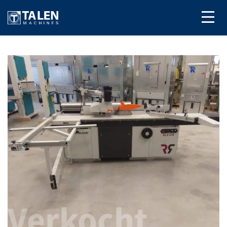
Verkocht