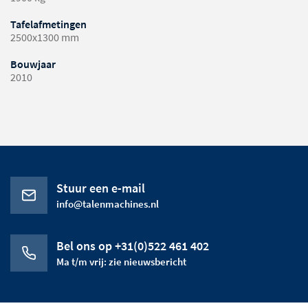
Tafelafmetingen
2500x1300 mm
Bouwjaar
2010
Stuur een e-mail
info@talenmachines.nl
Bel ons op +31(0)522 461 402
Ma t/m vrij: zie nieuwsbericht