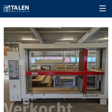
Verkocht