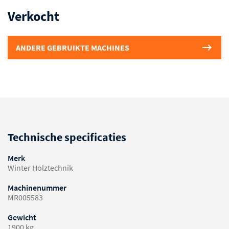
Verkocht
ANDERE GEBRUIKTE MACHINES
Technische specificaties
Merk
Winter Holztechnik
Machinenummer
MR005583
Gewicht
1900 kg