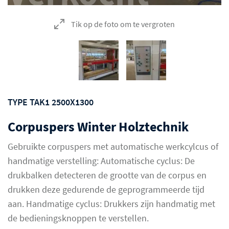
Tik op de foto om te vergroten
TYPE TAK1 2500X1300
Corpuspers Winter Holztechnik
Gebruikte corpuspers met automatische werkcylcus of
handmatige verstelling: Automatische cyclus: De
drukbalken detecteren de grootte van de corpus en
drukken deze gedurende de geprogrammeerde tijd
aan. Handmatige cyclus: Drukkers zijn handmatig met
de bedieningsknoppen te verstellen.