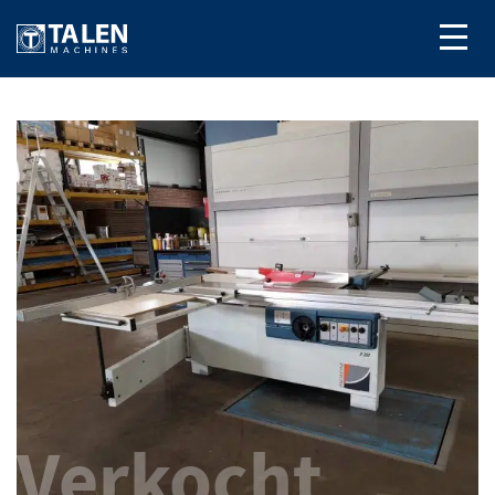
Verkocht