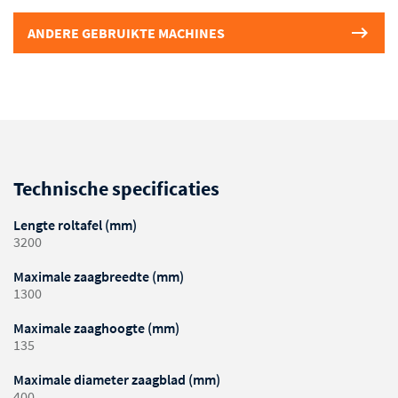
ANDERE GEBRUIKTE MACHINES
Technische specificaties
Lengte roltafel (mm)
3200
Maximale zaagbreedte (mm)
1300
Maximale zaaghoogte (mm)
135
Maximale diameter zaagblad (mm)
400