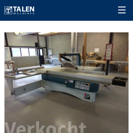
Verkocht