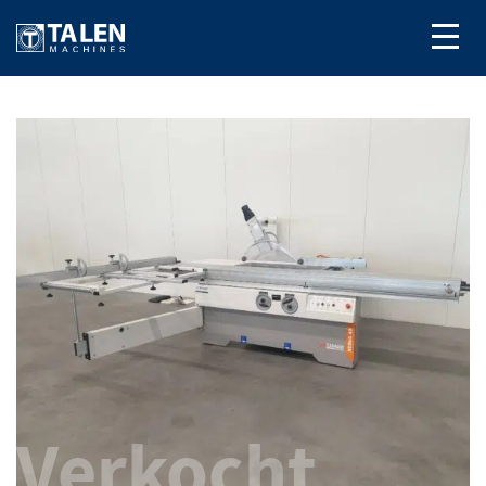
Verkocht