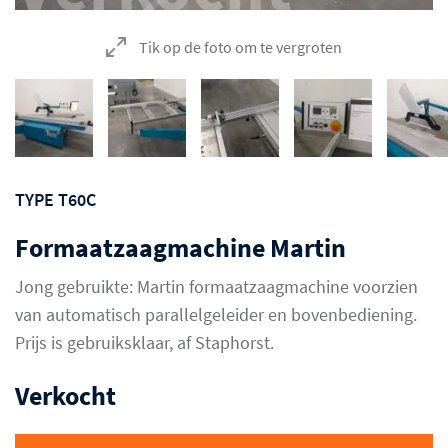
Tik op de foto om te vergroten
TYPE T60C
Formaatzaagmachine Martin
Jong gebruikte: Martin formaatzaagmachine voorzien
van automatisch parallelgeleider en bovenbediening.
Prijs is gebruiksklaar, af Staphorst.
Verkocht