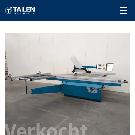
Verkocht