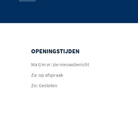
OPENINGSTIJDEN
Ma t/m vr: zie nieuwsbericht
Za: op afspraak
Zo: Gesloten