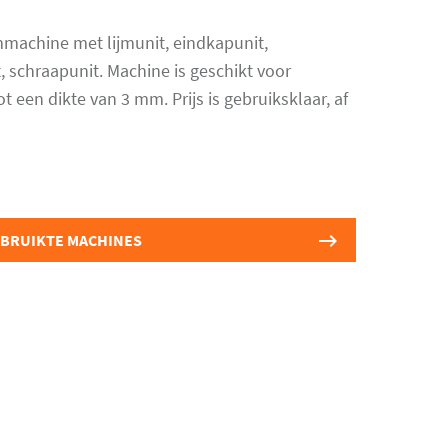
machine met lijmunit, eindkapunit,
t, schraapunit. Machine is geschikt voor
 een dikte van 3 mm. Prijs is gebruiksklaar, af
EBRUIKTE MACHINES