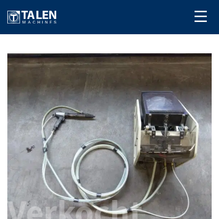
Verkocht