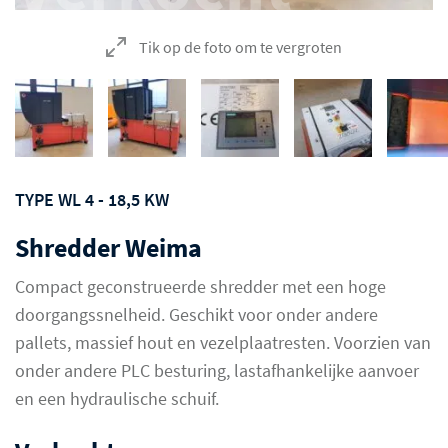
Tik op de foto om te vergroten
TYPE WL 4 - 18,5 KW
Shredder Weima
Compact geconstrueerde shredder met een hoge
doorgangssnelheid. Geschikt voor onder andere
pallets, massief hout en vezelplaatresten. Voorzien van
onder andere PLC besturing, lastafhankelijke aanvoer
en een hydraulische schuif.