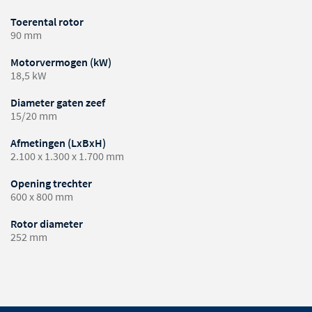
Toerental rotor
90 mm
Motorvermogen (kW)
18,5 kW
Diameter gaten zeef
15/20 mm
Afmetingen (LxBxH)
2.100 x 1.300 x 1.700 mm
Opening trechter
600 x 800 mm
Rotor diameter
252 mm