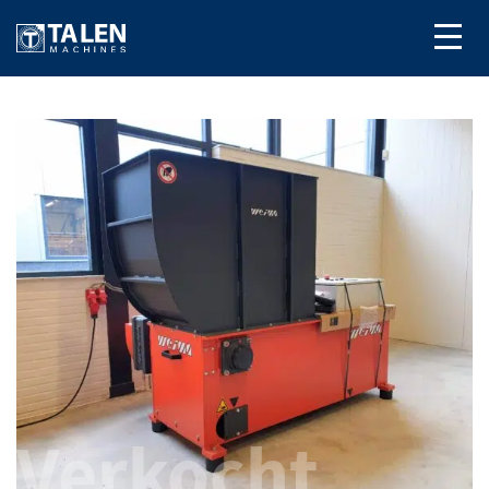
Verkocht