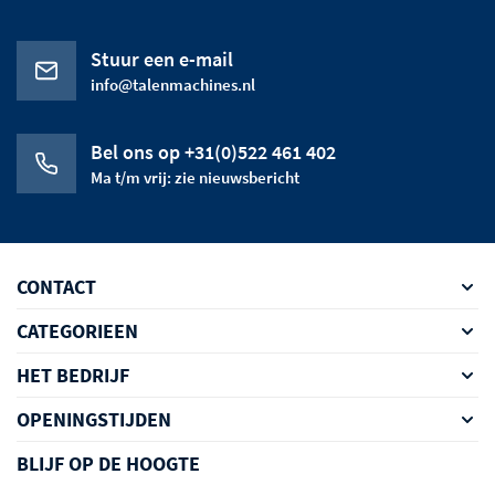
Stuur een e-mail
info@talenmachines.nl
Bel ons op +31(0)522 461 402
Ma t/m vrij: zie nieuwsbericht
CONTACT
CATEGORIEEN
HET BEDRIJF
OPENINGSTIJDEN
BLIJF OP DE HOOGTE