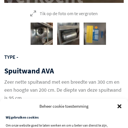
Tik op de foto om te vergroten
TYPE -
Spuitwand AVA
Zeer nette spuitwand met een breedte van 300 cm en
een hoogte van 200 cm. De diepte van deze spuitwand
is 95 cm.
Beheer cookie toestemming
Verkocht
Wij gebruiken cookies
Om onze website goed te laten werken en om u beter van dienst te zijn,