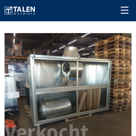
Verkocht