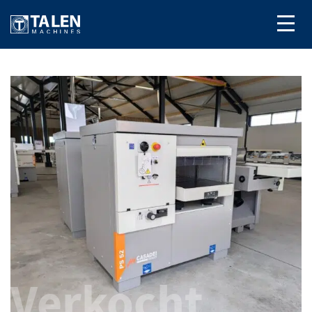
Verkocht