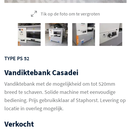
Tik op de foto om te vergroten
TYPE PS 52
Vandiktebank Casadei
Vandiktebank met de mogelijkheid om tot 520mm
breed te schaven. Solide machine met eenvoudige
bediening. Prijs gebruiksklaar af Staphorst. Levering op
locatie in overleg mogelijk.
Verkocht