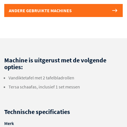
ANDERE GEBRUIKTE MACHINES
Machine is uitgerust met de volgende
opties:
Vandiktetafel met 2 tafelbladrollen
Tersa schaafas, inclusief 1 set messen
Technische specificaties
Merk