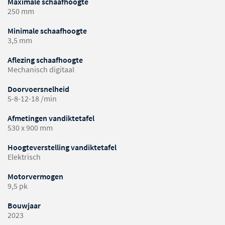
Maximale schaafhoogte
250 mm
Minimale schaafhoogte
3,5 mm
Aflezing schaafhoogte
Mechanisch digitaal
Doorvoersnelheid
5-8-12-18 /min
Afmetingen vandiktetafel
530 x 900 mm
Hoogteverstelling vandiktetafel
Elektrisch
Motorvermogen
9,5 pk
Bouwjaar
2023