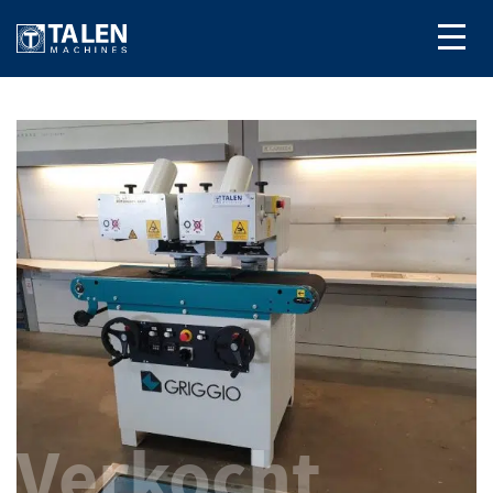
Verkocht