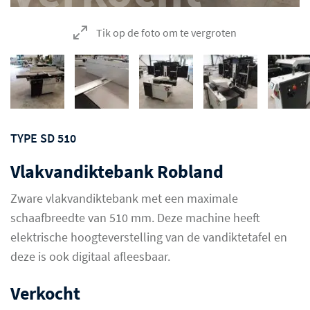
Tik op de foto om te vergroten
TYPE SD 510
Vlakvandiktebank Robland
Zware vlakvandiktebank met een maximale
schaafbreedte van 510 mm. Deze machine heeft
elektrische hoogteverstelling van de vandiktetafel en
deze is ook digitaal afleesbaar.
Verkocht