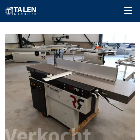
Verkocht