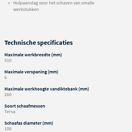
Hulpaanslag voor het schaven van smalle
werkstukken
Technische specificaties
Maximale werkbreedte (mm)
510
Maximale verspaning (mm)
6
Maximale werkhoogte vandiktebank (mm)
260
Soort schaafmessen
Tersa
Schaafas diameter (mm)
100