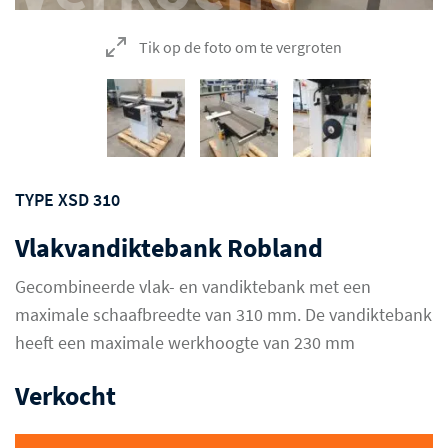
Tik op de foto om te vergroten
TYPE XSD 310
Vlakvandiktebank Robland
Gecombineerde vlak- en vandiktebank met een
maximale schaafbreedte van 310 mm. De vandiktebank
heeft een maximale werkhoogte van 230 mm
Verkocht