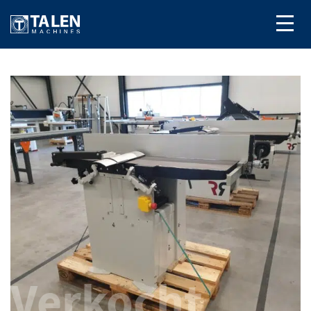
Verkocht