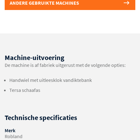
ANDERE GEBRUIKTE MACHINES
Machine-uitvoering
De machine is af fabriek uitgerust met de volgende opties:
Handwiel met uitleesklok vandiktebank
Tersa schaafas
Technische specificaties
Merk
Robland