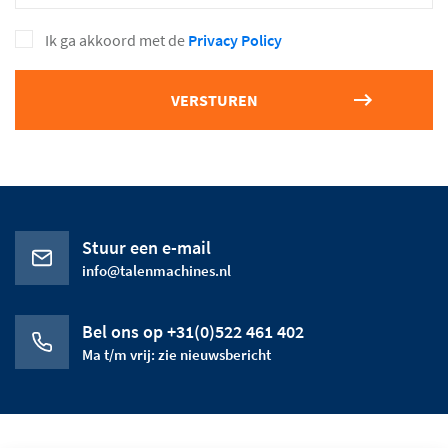
Ik ga akkoord met de
Privacy Policy
Stuur een e-mail
info@talenmachines.nl
Bel ons op +31(0)522 461 402
Ma t/m vrij: zie nieuwsbericht