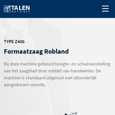
TYPE Z400
Formaatzaag Robland
Bij deze machine gebeurd hoogte- en schuinverstelling
van het zaagblad door middel van handwielen. De
machine is standaard uitgerust met afzonderlijk
aangedreven voorrits.