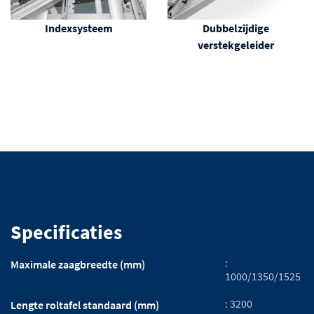
Indexsysteem
Dubbelzijdige
verstekgeleider
Specificaties
:
Maximale zaagbreedte (mm)
1000/1350/1525
: 3200
Lengte roltafel standaard (mm)