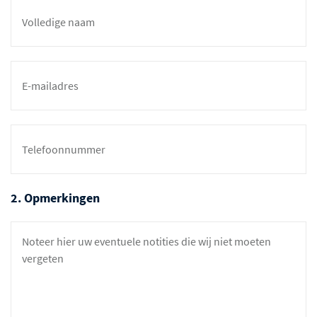
2. Opmerkingen