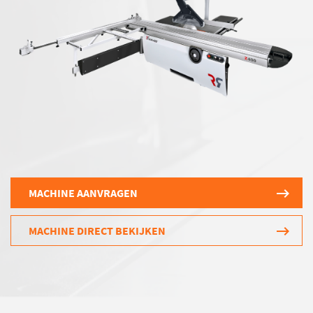
MACHINE AANVRAGEN
MACHINE DIRECT BEKIJKEN