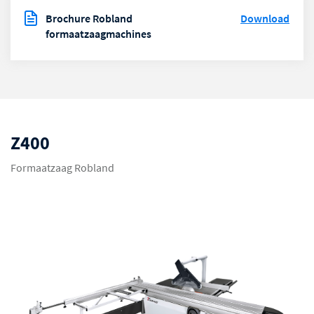
Brochure Robland
Download
formaatzaagmachines
Z400
Formaatzaag Robland