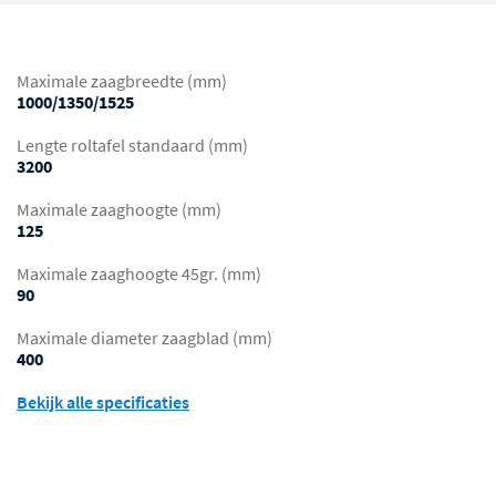
Maximale zaagbreedte (mm)
1000/1350/1525
Lengte roltafel standaard (mm)
3200
Maximale zaaghoogte (mm)
125
Maximale zaaghoogte 45gr. (mm)
90
Maximale diameter zaagblad (mm)
400
Bekijk alle specificaties