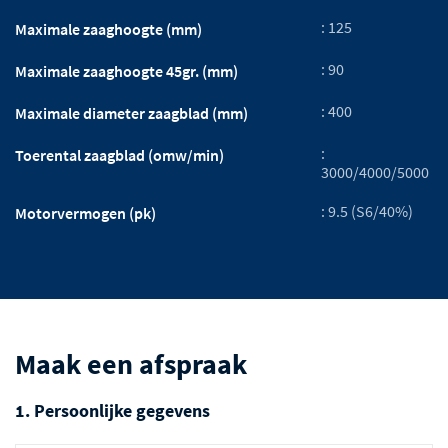
: 125
Maximale zaaghoogte (mm)
: 90
Maximale zaaghoogte 45gr. (mm)
: 400
Maximale diameter zaagblad (mm)
:
Toerental zaagblad (omw/min)
3000/4000/5000
: 9.5 (S6/40%)
Motorvermogen (pk)
Maak een afspraak
1. Persoonlijke gegevens