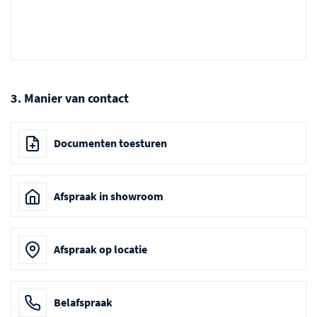
3. Manier van contact
Documenten toesturen
Afspraak in showroom
Afspraak op locatie
Belafspraak