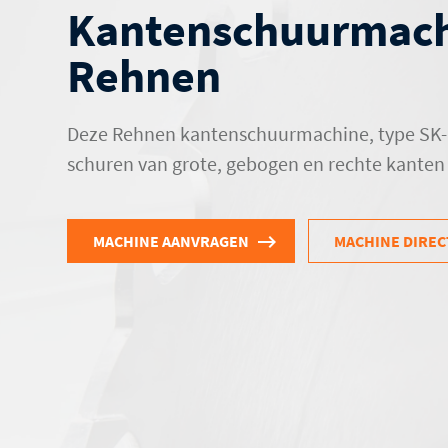
Kantenschuurmac
Rehnen
Deze Rehnen kantenschuurmachine, type SK-1 
schuren van grote, gebogen en rechte kanten
MACHINE AANVRAGEN
MACHINE DIREC