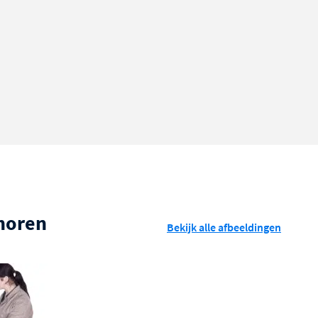
ehoren
Bekijk alle afbeeldingen