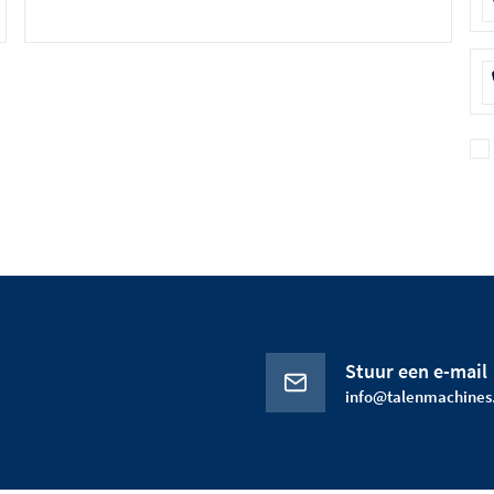
Stuur een e-mail
info@talenmachines.