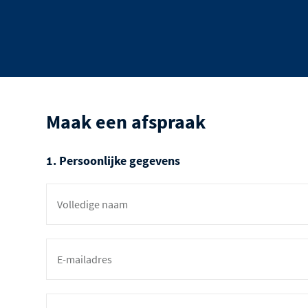
Maak een afspraak
1. Persoonlijke gegevens