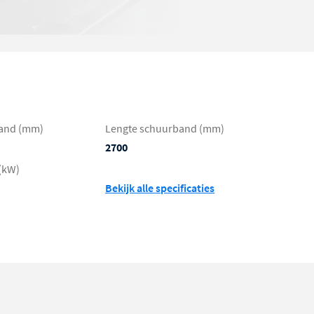
and (mm)
Lengte schuurband (mm)
2700
(kW)
Bekijk alle specificaties