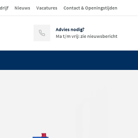
drijf
Nieuws
Vacatures
Contact & Openingstijden
Advies nodig?
Ma t/m vrij: zie nieuwsbericht