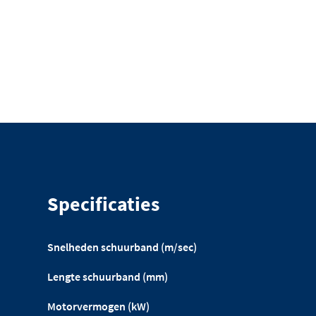
Specificaties
Snelheden schuurband (m/sec)
Lengte schuurband (mm)
Motorvermogen (kW)