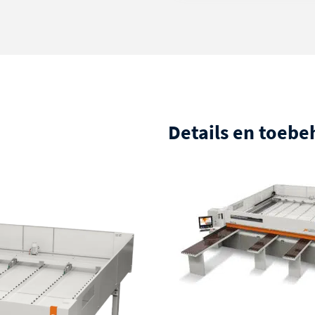
Details en toeb