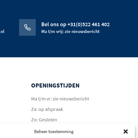
Bel ons op +31(0)522 461 402
nl
Ma t/m vrij: zie nieuwsbericht
OPENINGSTIJDEN
Ma t/m vr: zie nieuwsbericht
Za: op afspraak
Zo: Gesloten
Beheer toestemming