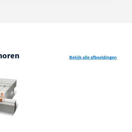
ehoren
Bekijk alle afbeeldingen