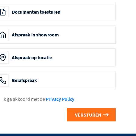
Documenten toesturen
Afspraak in showroom
Afspraak op locatie
Belafspraak
Ik ga akkoord met de
Privacy Policy