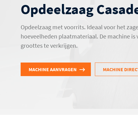
Opdeelzaag Casad
Opdeelzaag met voorrits. Ideaal voor het zag
hoeveelheden plaatmateriaal. De machine is 
groottes te verkrijgen.
MACHINE AANVRAGEN
MACHINE DIREC