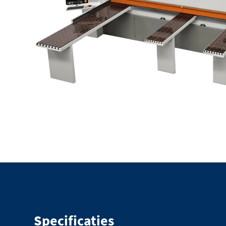
Specificaties