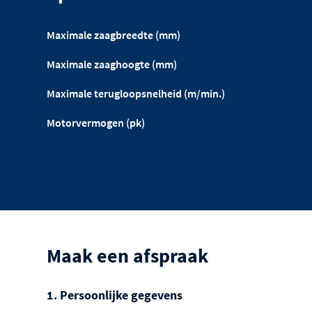
Maximale zaagbreedte (mm)
Maximale zaaghoogte (mm)
Maximale terugloopsnelheid (m/min.)
Motorvermogen (pk)
Maak een afspraak
1. Persoonlijke gegevens