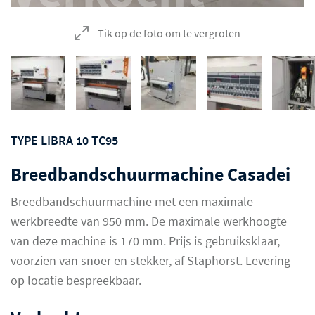
Tik op de foto om te vergroten
TYPE LIBRA 10 TC95
Breedbandschuurmachine Casadei
Breedbandschuurmachine met een maximale
werkbreedte van 950 mm. De maximale werkhoogte
van deze machine is 170 mm. Prijs is gebruiksklaar,
voorzien van snoer en stekker, af Staphorst. Levering
op locatie bespreekbaar.