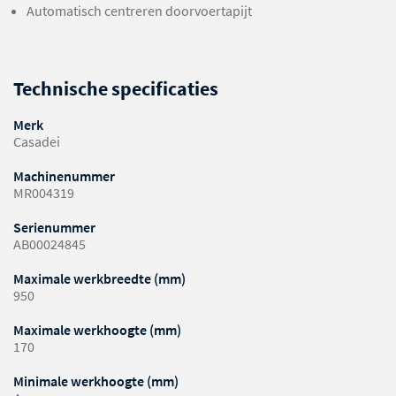
Automatisch centreren doorvoertapijt
Technische specificaties
Merk
Casadei
Machinenummer
MR004319
Serienummer
AB00024845
Maximale werkbreedte (mm)
950
Maximale werkhoogte (mm)
170
Minimale werkhoogte (mm)