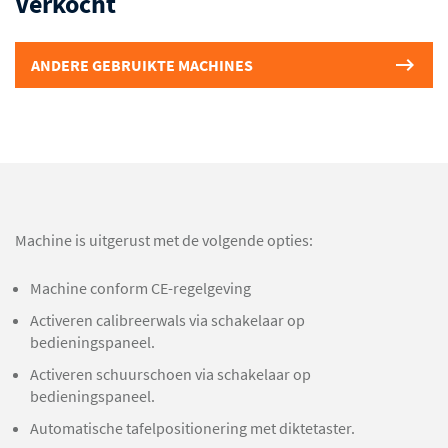
Verkocht
ANDERE GEBRUIKTE MACHINES
Machine is uitgerust met de volgende opties:
Machine conform CE-regelgeving
Activeren calibreerwals via schakelaar op
bedieningspaneel.
Activeren schuurschoen via schakelaar op
bedieningspaneel.
Automatische tafelpositionering met diktetaster.