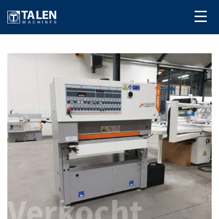
Verkocht