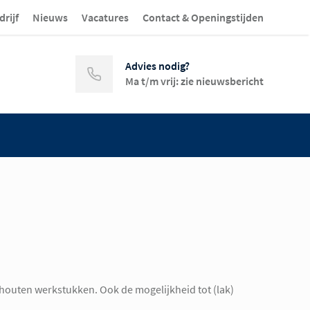
drijf
Nieuws
Vacatures
Contact & Openingstijden
Advies nodig?
Ma t/m vrij: zie nieuwsbericht
 houten werkstukken. Ook de mogelijkheid tot (lak)