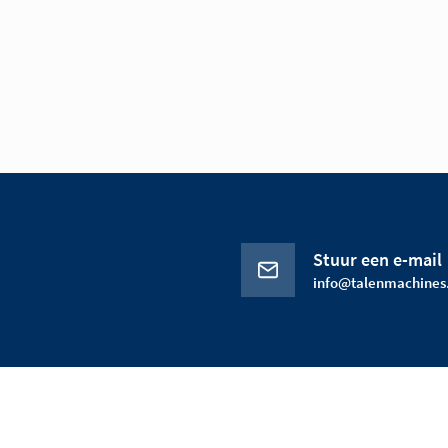
Stuur een e-mail
info@talenmachines.