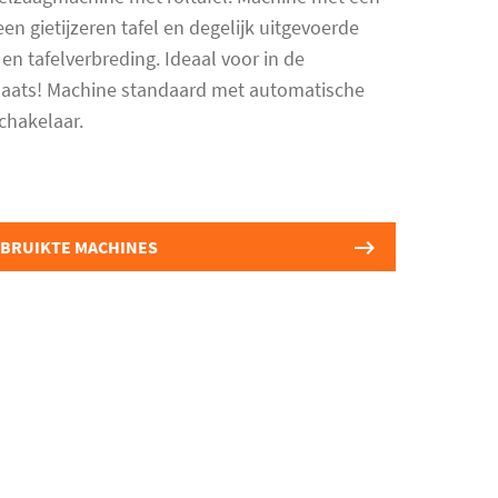
en gietijzeren tafel en degelijk uitgevoerde
 en tafelverbreding. Ideaal voor in de
aats! Machine standaard met automatische
chakelaar.
EBRUIKTE MACHINES