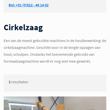
Bel: +31 (0)522 - 46 14 02
Cirkelzaag
Een van de meest gebruikte machines in de houtbewerking: de
cirkelzaagmachine. Geschikt voor in de lengte opzagen van
hout; schulpen. Ondanks het toenemende gebruikt van
formaatzaagmachine wordt er nog veel mee gewerkt.
2
resultaten