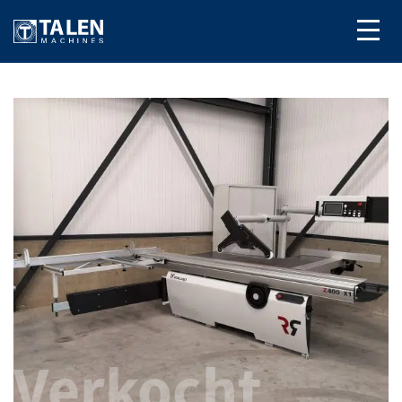
Verkocht