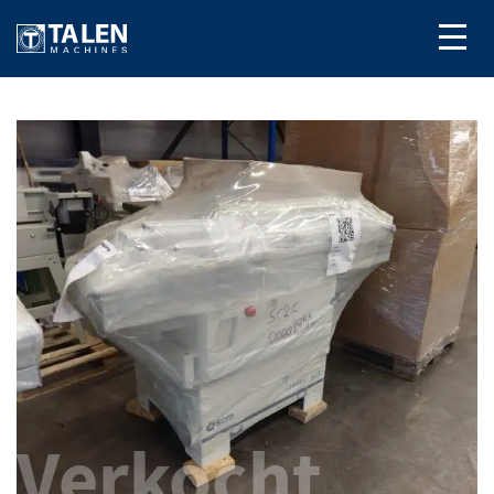
Verkocht