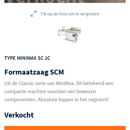
Tik op de foto om te vergroten
TYPE MINIMAX SC 2C
Formaatzaag SCM
Uit de Classic-serie van MiniMax. Dit betekend een
compacte machine voorzien van bewezen
componenten. Absolute topper in het segment!
Verkocht