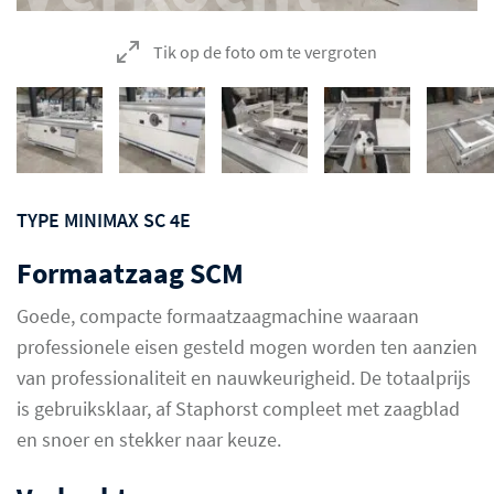
Tik op de foto om te vergroten
TYPE MINIMAX SC 4E
Formaatzaag SCM
Goede, compacte formaatzaagmachine waaraan
professionele eisen gesteld mogen worden ten aanzien
van professionaliteit en nauwkeurigheid. De totaalprijs
is gebruiksklaar, af Staphorst compleet met zaagblad
en snoer en stekker naar keuze.