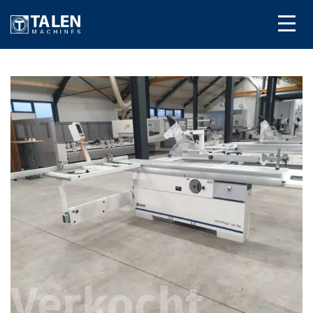
Verkocht