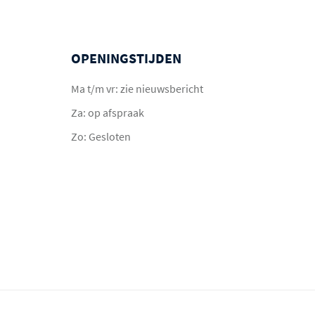
OPENINGSTIJDEN
Ma t/m vr: zie nieuwsbericht
Za: op afspraak
Zo: Gesloten