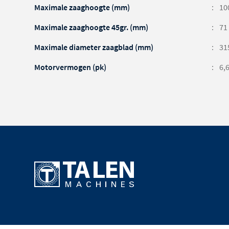
Maximale zaaghoogte (mm)
10
Maximale zaaghoogte 45gr. (mm)
71
Maximale diameter zaagblad (mm)
31
Motorvermogen (pk)
6,