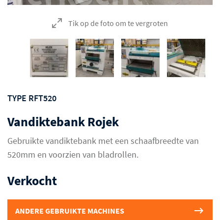
Tik op de foto om te vergroten
TYPE RFT520
Vandiktebank Rojek
Gebruikte vandiktebank met een schaafbreedte van
520mm en voorzien van bladrollen.
Verkocht
ANDERE GEBRUIKTE MACHINES