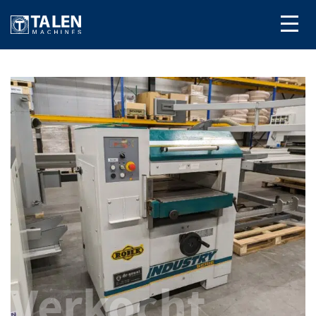
Verkocht